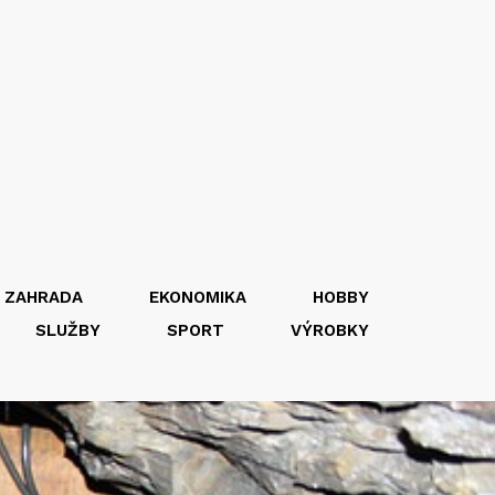
 ZAHRADA
EKONOMIKA
HOBBY
SLUŽBY
SPORT
VÝROBKY