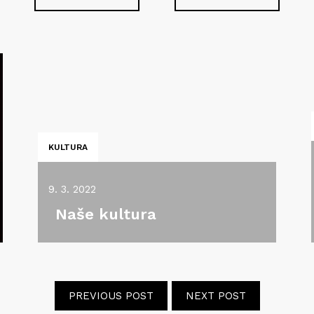
KULTURA
9. 3. 2022
Naše kultura
PREVIOUS POST
NEXT POST