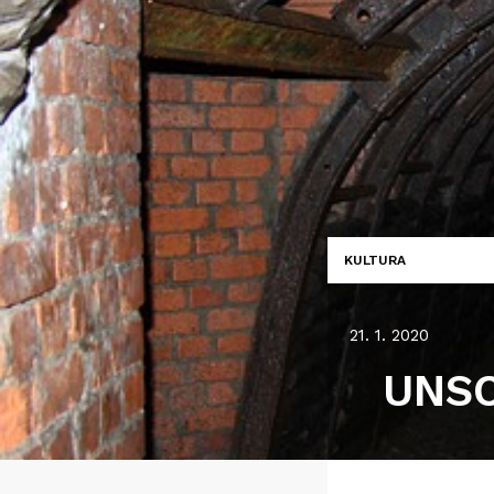
KULTURA
21. 1. 2020
UNSCO