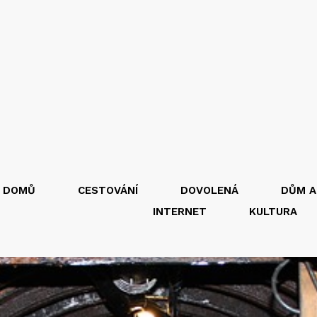
DOMŮ
CESTOVÁNÍ
DOVOLENÁ
DŮM A
INTERNET
KULTURA