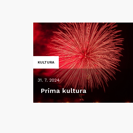
KULTURA
31. 7. 2024
Prima kultura