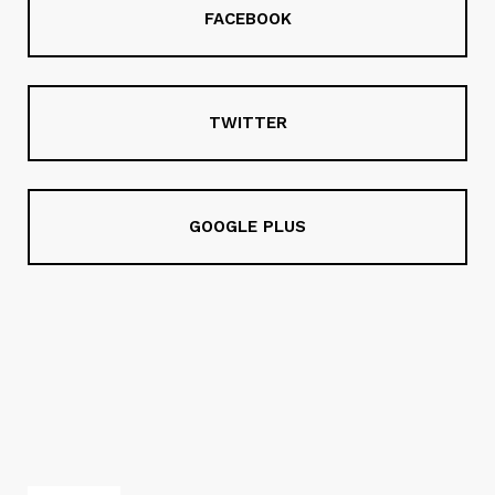
FACEBOOK
TWITTER
GOOGLE PLUS