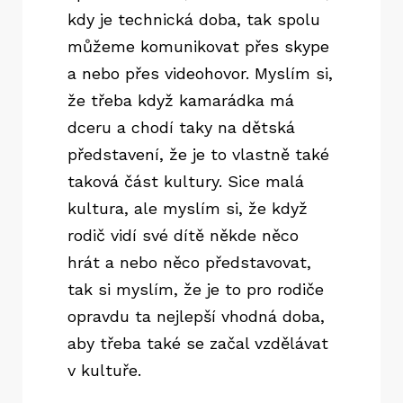
kdy je technická doba, tak spolu
můžeme komunikovat přes skype
a nebo přes videohovor. Myslím si,
že třeba když kamarádka má
dceru a chodí taky na dětská
představení, že je to vlastně také
taková část kultury. Sice malá
kultura, ale myslím si, že když
rodič vidí své dítě někde něco
hrát a nebo něco představovat,
tak si myslím, že je to pro rodiče
opravdu ta nejlepší vhodná doba,
aby třeba také se začal vzdělávat
v kultuře.