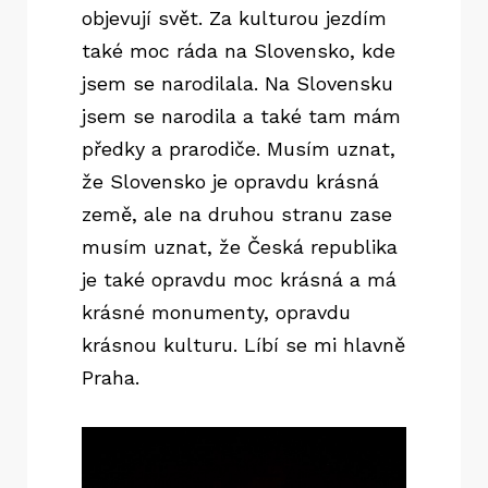
objevují svět. Za kulturou jezdím
také moc ráda na Slovensko, kde
jsem se narodilala. Na Slovensku
jsem se narodila a také tam mám
předky a prarodiče. Musím uznat,
že Slovensko je opravdu krásná
země, ale na druhou stranu zase
musím uznat, že Česká republika
je také opravdu moc krásná a má
krásné monumenty, opravdu
krásnou kulturu. Líbí se mi hlavně
Praha.