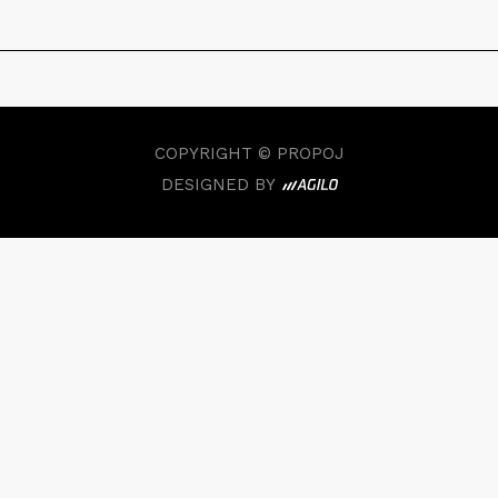
COPYRIGHT © PROPOJ
DESIGNED BY