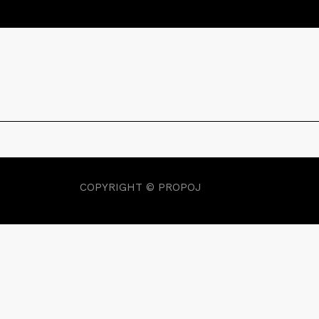
COPYRIGHT © PROPOJ