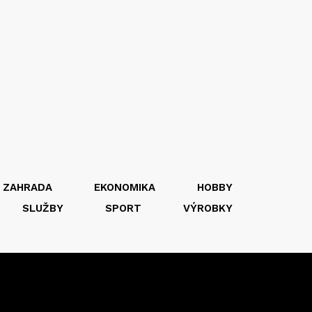
 ZAHRADA
EKONOMIKA
HOBBY
SLUŽBY
SPORT
VÝROBKY