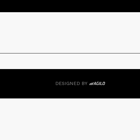
DESIGNED BY