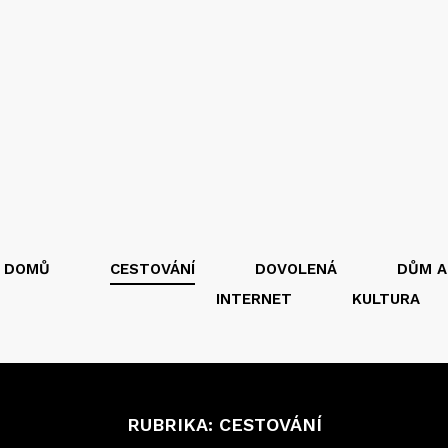
DOMŮ
CESTOVÁNÍ
DOVOLENÁ
DŮM A
INTERNET
KULTURA
RUBRIKA:
CESTOVÁNÍ