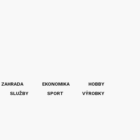
 ZAHRADA
EKONOMIKA
HOBBY
SLUŽBY
SPORT
VÝROBKY