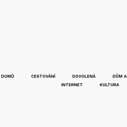
DOMŮ
CESTOVÁNÍ
DOVOLENÁ
DŮM A
INTERNET
KULTURA