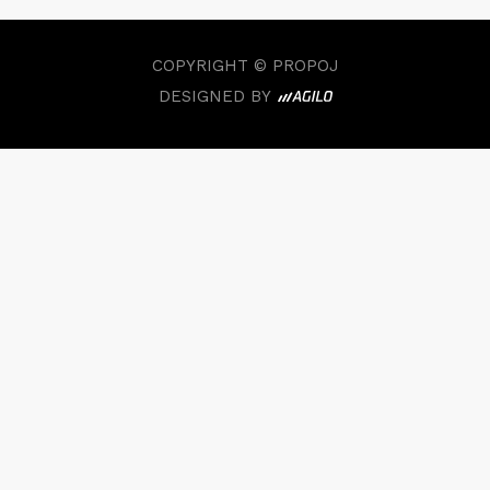
COPYRIGHT © PROPOJ
DESIGNED BY