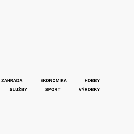
 ZAHRADA
EKONOMIKA
HOBBY
SLUŽBY
SPORT
VÝROBKY