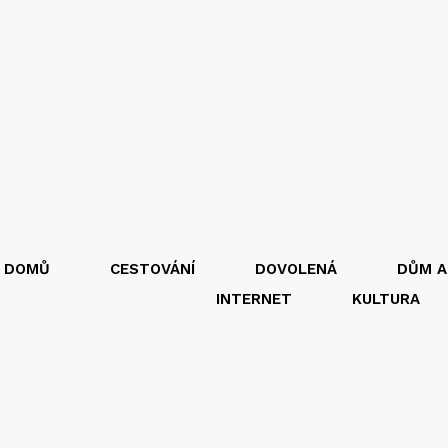
DOMŮ
CESTOVÁNÍ
DOVOLENÁ
DŮM A
INTERNET
KULTURA